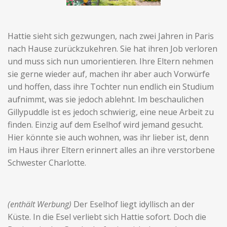
Hattie sieht sich gezwungen, nach zwei Jahren in Paris
nach Hause zurückzukehren. Sie hat ihren Job verloren
und muss sich nun umorientieren. Ihre Eltern nehmen
sie gerne wieder auf, machen ihr aber auch Vorwürfe
und hoffen, dass ihre Tochter nun endlich ein Studium
aufnimmt, was sie jedoch ablehnt. Im beschaulichen
Gillypuddle ist es jedoch schwierig, eine neue Arbeit zu
finden. Einzig auf dem Eselhof wird jemand gesucht.
Hier könnte sie auch wohnen, was ihr lieber ist, denn
im Haus ihrer Eltern erinnert alles an ihre verstorbene
Schwester Charlotte.
(enthält Werbung)
Der Eselhof liegt idyllisch an der
Küste. In die Esel verliebt sich Hattie sofort. Doch die