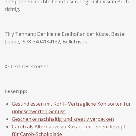
entspannen möchte beim Lesen, liegt mit diesem Buch
richtig.
Tilly Tennant; Der kleine Eselhof an der Küste, Bastei
Lübbe, ‎ 978-3404184132, Belletristik
© Text Lesefreizeit
Lesetipp:
Gesund essen mit Kohl - Verträgliche Kohlsorten für
unbeschwerten Genuss
Geschenke nachhaltig und kreativ verpacken
Carob als Alternative zu Kakao - mit einem Rezept
für Carob-Schokolade