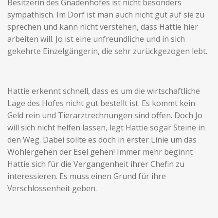
Besitzerin des Gnadenhofes ist nicht besonders
sympathisch. Im Dorf ist man auch nicht gut auf sie zu
sprechen und kann nicht verstehen, dass Hattie hier
arbeiten will. Jo ist eine unfreundliche und in sich
gekehrte Einzelgängerin, die sehr zurückgezogen lebt.
Hattie erkennt schnell, dass es um die wirtschaftliche
Lage des Hofes nicht gut bestellt ist. Es kommt kein
Geld rein und Tierarztrechnungen sind offen. Doch Jo
will sich nicht helfen lassen, legt Hattie sogar Steine in
den Weg. Dabei sollte es doch in erster Linie um das
Wohlergehen der Esel gehen! Immer mehr beginnt
Hattie sich für die Vergangenheit ihrer Chefin zu
interessieren. Es muss einen Grund für ihre
Verschlossenheit geben.