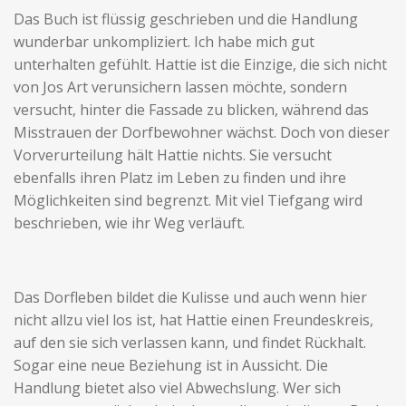
Das Buch ist flüssig geschrieben und die Handlung
wunderbar unkompliziert. Ich habe mich gut
unterhalten gefühlt. Hattie ist die Einzige, die sich nicht
von Jos Art verunsichern lassen möchte, sondern
versucht, hinter die Fassade zu blicken, während das
Misstrauen der Dorfbewohner wächst. Doch von dieser
Vorverurteilung hält Hattie nichts. Sie versucht
ebenfalls ihren Platz im Leben zu finden und ihre
Möglichkeiten sind begrenzt. Mit viel Tiefgang wird
beschrieben, wie ihr Weg verläuft.
Das Dorfleben bildet die Kulisse und auch wenn hier
nicht allzu viel los ist, hat Hattie einen Freundeskreis,
auf den sie sich verlassen kann, und findet Rückhalt.
Sogar eine neue Beziehung ist in Aussicht. Die
Handlung bietet also viel Abwechslung. Wer sich