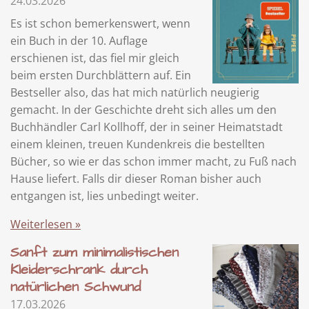
24.03.2026
Es ist schon bemerkenswert, wenn
ein Buch in der 10. Auflage
erschienen ist, das fiel mir gleich
beim ersten Durchblättern auf. Ein
Bestseller also, das hat mich natürlich neugierig
gemacht. In der Geschichte dreht sich alles um den
Buchhändler Carl Kollhoff, der in seiner Heimatstadt
einem kleinen, treuen Kundenkreis die bestellten
Bücher, so wie er das schon immer macht, zu Fuß nach
Hause liefert. Falls dir dieser Roman bisher auch
entgangen ist, lies unbedingt weiter.
Weiterlesen »
Sanft zum minimalistischen
Kleiderschrank durch
natürlichen Schwund
17.03.2026