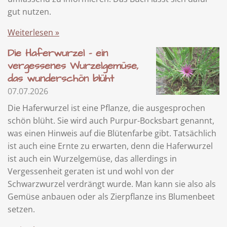
gut nutzen.
Weiterlesen »
Die Haferwurzel - ein
vergessenes Wurzelgemüse,
das wunderschön blüht
07.07.2026
Die Haferwurzel ist eine Pflanze, die ausgesprochen
schön blüht. Sie wird auch Purpur-Bocksbart genannt,
was einen Hinweis auf die Blütenfarbe gibt. Tatsächlich
ist auch eine Ernte zu erwarten, denn die Haferwurzel
ist auch ein Wurzelgemüse, das allerdings in
Vergessenheit geraten ist und wohl von der
Schwarzwurzel verdrängt wurde. Man kann sie also als
Gemüse anbauen oder als Zierpflanze ins Blumenbeet
setzen.