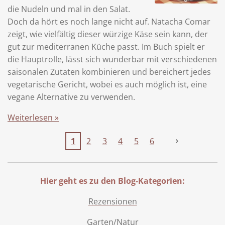
die Nudeln und mal in den Salat.
Doch da hört es noch lange nicht auf. Natacha Comar
zeigt, wie vielfältig dieser würzige Käse sein kann, der
gut zur mediterranen Küche passt. Im Buch spielt er
die Hauptrolle, lässt sich wunderbar mit verschiedenen
saisonalen Zutaten kombinieren und bereichert jedes
vegetarische Gericht, wobei es auch möglich ist, eine
vegane Alternative zu verwenden.
Weiterlesen »
1
2
3
4
5
6
Hier geht es zu den Blog-Kategorien:
Rezensionen
Garten/Natur