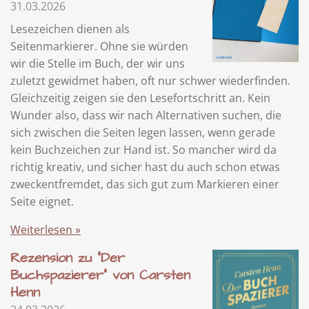
31.03.2026
Lesezeichen dienen als
Seitenmarkierer. Ohne sie würden
wir die Stelle im Buch, der wir uns
zuletzt gewidmet haben, oft nur schwer wiederfinden.
Gleichzeitig zeigen sie den Lesefortschritt an. Kein
Wunder also, dass wir nach Alternativen suchen, die
sich zwischen die Seiten legen lassen, wenn gerade
kein Buchzeichen zur Hand ist. So mancher wird da
richtig kreativ, und sicher hast du auch schon etwas
zweckentfremdet, das sich gut zum Markieren einer
Seite eignet.
Weiterlesen »
Rezension zu "Der
Buchspazierer" von Carsten
Henn