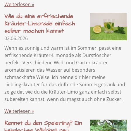
Weiterlesen »
Wie du eine erfrischende
Kräuter-Limonade einfach
selber machen kannst
02.06.2026
Wenn es sonnig und warm ist im Sommer, passt eine
erfrischende Kräuter-Limonade als Durstlöscher
perfekt. Verschiedene Wild- und Gartenkräuter
aromatisieren das Wasser auf besonders
schmackhafte Weise. Ich nenne dir hier meine
Lieblingskräuter für das duftende Sommergetränk und
zeige dir, wie du die Kräuter-Limo ganz einfach selbst
zubereiten kannst, wenn du magst auch ohne Zucker.
Weiterlesen »
Kennst du den Speierling? Ein
heimisches Wildobst neu