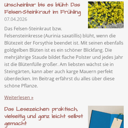
Unscheinbar bis es blüht: Das
Felsen-Steinkraut im Frühling
07.04.2026
Das Felsen-Steinkraut bzw.
Felsensteinkresse (Aurinia saxatillis) blüht, wenn die
Blütezeit der Forsythie beendet ist. Mit seinen ebenfalls
goldgelben Blüten ist es ein schöner Blickfang. Die
mehrjährige Staude bildet flache Polster und jedes Jahr
ist die Blütenfülle großer. Am liebsten wächst sie in
Steingärten, kann aber auch karge Mauern perfekt
überdecken. Im Beitrag erfährst du alles über diese
schöne Pflanze.
Weiterlesen »
Das Lesezeichen: praktisch,
vielseitig und ganz leicht selbst
gemacht