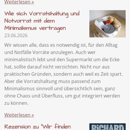
Weiterlesen »
Wie sich Vorratshaltung und
Notvorrat mit dem
Minimalismus vertragen
23.06.2026
Wir wissen alle, dass es notwendig ist, für den Alltag
und Notfälle Vorräte anzulegen. Auch wer
minimalistisch lebt und den Supermarkt um die Ecke
hat, sollte darauf nicht verzichten. Nicht nur aus
praktischen Gründen, sondern auch weil es Zeit spart.
Aber die Vorratshaltung muss passend zum
Minimalismus sinnvoll und übersichtlich sein, ganz
ohne Chaos und Überfluss, um gut integriert werden
zu können.
Weiterlesen »
Rezension zu "Wir finden