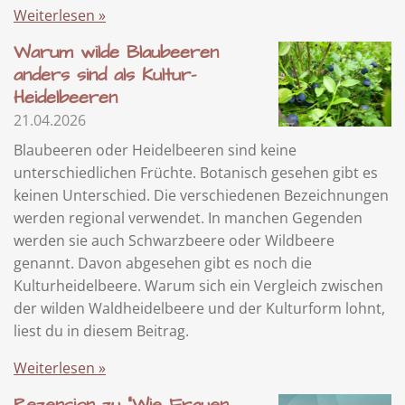
Weiterlesen »
Warum wilde Blaubeeren
anders sind als Kultur-
Heidelbeeren
21.04.2026
Blaubeeren oder Heidelbeeren sind keine
unterschiedlichen Früchte. Botanisch gesehen gibt es
keinen Unterschied. Die verschiedenen Bezeichnungen
werden regional verwendet. In manchen Gegenden
werden sie auch Schwarzbeere oder Wildbeere
genannt. Davon abgesehen gibt es noch die
Kulturheidelbeere. Warum sich ein Vergleich zwischen
der wilden Waldheidelbeere und der Kulturform lohnt,
liest du in diesem Beitrag.
Weiterlesen »