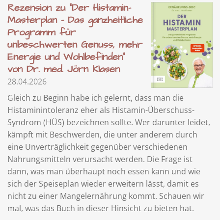
Rezension zu "Der Histamin-
Masterplan - Das ganzheitliche
Programm für
unbeschwerten Genuss, mehr
Energie und Wohlbefinden"
von Dr. med. Jörn Klasen
28.04.2026
Gleich zu Beginn habe ich gelernt, dass man die
Histaminintoleranz eher als Histamin-Überschuss-
Syndrom (HÜS) bezeichnen sollte. Wer darunter leidet,
kämpft mit Beschwerden, die unter anderem durch
eine Unverträglichkeit gegenüber verschiedenen
Nahrungsmitteln verursacht werden. Die Frage ist
dann, was man überhaupt noch essen kann und wie
sich der Speiseplan wieder erweitern lässt, damit es
nicht zu einer Mangelernährung kommt. Schauen wir
mal, was das Buch in dieser Hinsicht zu bieten hat.