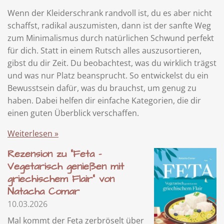
Wenn der Kleiderschrank randvoll ist, du es aber nicht
schaffst, radikal auszumisten, dann ist der sanfte Weg
zum Minimalismus durch natürlichen Schwund perfekt
für dich. Statt in einem Rutsch alles auszusortieren,
gibst du dir Zeit. Du beobachtest, was du wirklich trägst
und was nur Platz beansprucht. So entwickelst du ein
Bewusstsein dafür, was du brauchst, um genug zu
haben. Dabei helfen dir einfache Kategorien, die dir
einen guten Überblick verschaffen.
Weiterlesen »
Rezension zu "Feta -
Vegetarisch genießen mit
griechischem Flair" von
Natacha Comar
10.03.2026
Mal kommt der Feta zerbröselt über