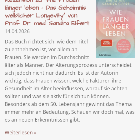
Rezension zu "Wie Frauen
länger leben - Das Geheimnis
weiblicher Longevity" von
Prof. Dr. med. Sandra Eifert
14.04.2026
Das Buch richtet sich, wie dem Titel
zu entnehmen ist, vor allem an
Frauen. Sie werden im Durchschnitt
älter als Männer. Der Alterungsprozess unterscheidet
sich jedoch nicht nur dadurch. Es ist der Autorin
wichtig, dass Frauen wissen, welche Faktoren ihre
Gesundheit im Alter beeinflussen, worauf sie achten
sollten und was sie aktiv für sich tun können.
Besonders ab dem 50. Lebensjahr gewinnt das Thema
immer mehr an Bedeutung. Schauen wir doch mal, was
es an neuen Erkenntnissen gibt.
Weiterlesen »