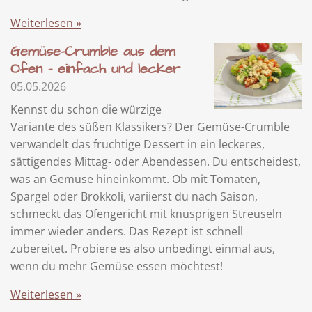
Weiterlesen »
Gemüse-Crumble aus dem
Ofen - einfach und lecker
05.05.2026
Kennst du schon die würzige
Variante des süßen Klassikers? Der Gemüse-Crumble
verwandelt das fruchtige Dessert in ein leckeres,
sättigendes Mittag- oder Abendessen. Du entscheidest,
was an Gemüse hineinkommt. Ob mit Tomaten,
Spargel oder Brokkoli, variierst du nach Saison,
schmeckt das Ofengericht mit knusprigen Streuseln
immer wieder anders. Das Rezept ist schnell
zubereitet. Probiere es also unbedingt einmal aus,
wenn du mehr Gemüse essen möchtest!
Weiterlesen »