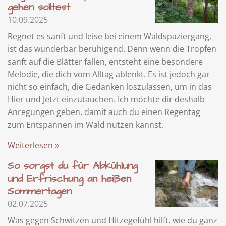
gehen solltest
10.09.2025
Regnet es sanft und leise bei einem Waldspaziergang,
ist das wunderbar beruhigend. Denn wenn die Tropfen
sanft auf die Blätter fallen, entsteht eine besondere
Melodie, die dich vom Alltag ablenkt. Es ist jedoch gar
nicht so einfach, die Gedanken loszulassen, um in das
Hier und Jetzt einzutauchen. Ich möchte dir deshalb
Anregungen geben, damit auch du einen Regentag
zum Entspannen im Wald nutzen kannst.
Weiterlesen »
So sorgst du für Abkühlung
und Erfrischung an heißen
Sommertagen
02.07.2025
Was gegen Schwitzen und Hitzegefühl hilft, wie du ganz