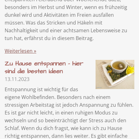
besonders im Herbst und Winter, wenn es frühzeitig
dunkel wird und Aktivitäten im Freien ausfallen
müssen. Was das Stricken und Häkeln mit
Nachhaltigkeit und einer achtsamen Lebensweise zu
tun hat, erfährst du in diesem Beitrag.
Weiterlesen »
Zu Hause entspannen - hier
sind die besten Ideen
13.11.2023
Entspannung ist wichtig für das
eigene Wohlbefinden. Besonders nach einem
stressigen Arbeitstag ist jedoch Anspannung zu fühlen.
Es ist gar nicht leicht, in einen ruhigen Modus zu
wechseln und so beeinträchtigt der Stress auch den
Schlaf. Wenn du dich fragst, wie kann ich zu Hause
richtig entspannen, dann lies weiter. Es gibt einfache