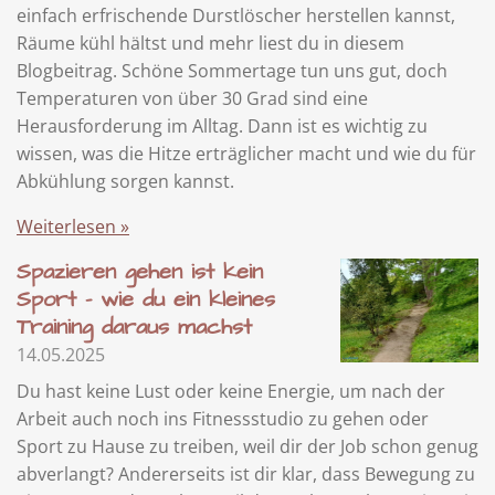
einfach erfrischende Durstlöscher herstellen kannst,
Räume kühl hältst und mehr liest du in diesem
Blogbeitrag. Schöne Sommertage tun uns gut, doch
Temperaturen von über 30 Grad sind eine
Herausforderung im Alltag. Dann ist es wichtig zu
wissen, was die Hitze erträglicher macht und wie du für
Abkühlung sorgen kannst.
Weiterlesen »
Spazieren gehen ist kein
Sport - wie du ein kleines
Training daraus machst
14.05.2025
Du hast keine Lust oder keine Energie, um nach der
Arbeit auch noch ins Fitnessstudio zu gehen oder
Sport zu Hause zu treiben, weil dir der Job schon genug
abverlangt? Andererseits ist dir klar, dass Bewegung zu