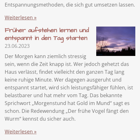
Entspannungsmethoden, die sich gut umsetzen lassen.
Weiterlesen »
Früher aufstehen lernen und
entspannt in den Tag starten
23.06.2023
Der Morgen kann ziemlich stressig
sein, wenn die Zeit knapp ist. Wer jedoch gehetzt das
Haus verlässt, findet vielleicht den ganzen Tag lang
keine ruhige Minute. Wer dagegen ausgeruht und
entspannt startet, wird sich leistungsfähiger fühlen, ist
belastbarer und hat mehr vom Tag. Das bekannte
Sprichwort „Morgenstund hat Gold im Mund“ sagt es
schon. Die Redewendung „Der frühe Vogel fängt den
Wurm“ kennst du sicher auch.
Weiterlesen »