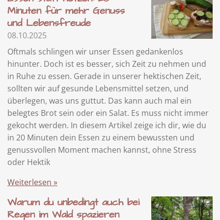
Minuten für mehr Genuss
und Lebensfreude
08.10.2025
Oftmals schlingen wir unser Essen gedankenlos
hinunter. Doch ist es besser, sich Zeit zu nehmen und
in Ruhe zu essen. Gerade in unserer hektischen Zeit,
sollten wir auf gesunde Lebensmittel setzen, und
überlegen, was uns guttut. Das kann auch mal ein
belegtes Brot sein oder ein Salat. Es muss nicht immer
gekocht werden. In diesem Artikel zeige ich dir, wie du
in 20 Minuten dein Essen zu einem bewussten und
genussvollen Moment machen kannst, ohne Stress
oder Hektik
Weiterlesen »
Warum du unbedingt auch bei
Regen im Wald spazieren