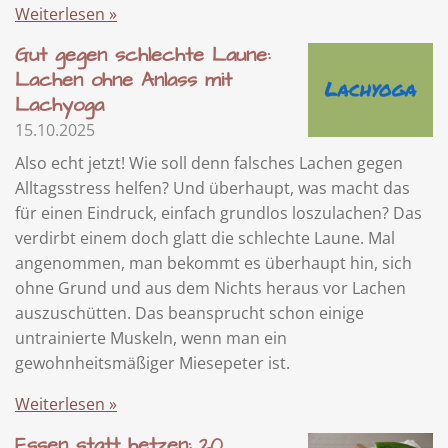
Weiterlesen »
Gut gegen schlechte Laune:
Lachen ohne Anlass mit
Lachyoga
15.10.2025
Also echt jetzt! Wie soll denn falsches Lachen gegen
Alltagsstress helfen? Und überhaupt, was macht das
für einen Eindruck, einfach grundlos loszulachen? Das
verdirbt einem doch glatt die schlechte Laune. Mal
angenommen, man bekommt es überhaupt hin, sich
ohne Grund und aus dem Nichts heraus vor Lachen
auszuschütten. Das beansprucht schon einige
untrainierte Muskeln, wenn man ein
gewohnheitsmäßiger Miesepeter ist.
Weiterlesen »
Essen statt hetzen: 20