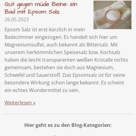
Gut gegen müde Beine: ein
Bad mit Epsom Salz
26.05.2023
Epsom Salz ist erst kürzlich in mein
Badezimmer eingezogen. Es handelt sich hier um
Magnesiumsulfat, auch bekannt als Bittersalz. Mit
unserem herkömmlichen Speisesalz bzw. Kochsalz
haben die leicht transparenten weißen Kristalle nichts
gemeinsam, bestehen sie doch aus Magnesium,
Schwefel und Sauerstoff. Das Epsomsalz ist für seine
besondere Wirkung schon lange bekannt. Es scheint
ein echtes Wundermittel zu sein.
Weiterlesen »
Hier geht es zu den Blog-Kategorien: