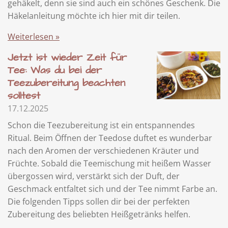
gehäkelt, denn sie sind auch ein schönes Geschenk. Die
Häkelanleitung möchte ich hier mit dir teilen.
Weiterlesen »
Jetzt ist wieder Zeit für
Tee: Was du bei der
Teezubereitung beachten
solltest
17.12.2025
Schon die Teezubereitung ist ein entspannendes
Ritual. Beim Öffnen der Teedose duftet es wunderbar
nach den Aromen der verschiedenen Kräuter und
Früchte. Sobald die Teemischung mit heißem Wasser
übergossen wird, verstärkt sich der Duft, der
Geschmack entfaltet sich und der Tee nimmt Farbe an.
Die folgenden Tipps sollen dir bei der perfekten
Zubereitung des beliebten Heißgetränks helfen.