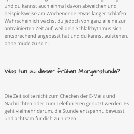
und du kannst auch einmal davon abweichen und
beispielsweise am Wochenende etwas länger schlafen.
Wahrscheinlich wachst du jedoch von ganz alleine zur
antrainierten Zeit auf, weil dein Schlafrhythmus sich
entsprechend angepasst hat und du kannst aufstehen,
ohne müde zu sein.
Was tun zu dieser frühen Morgenstunde?
Die Zeit sollte nicht zum Checken der E-Mails und
Nachrichten oder zum Telefonieren genutzt werden. Es
geht vielmehr darum, die Stunde entspannt, bewusst
und achtsam für dich zu nutzen.